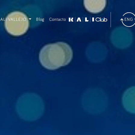
KALI VALLEJO
Blog
Contacto
ENG