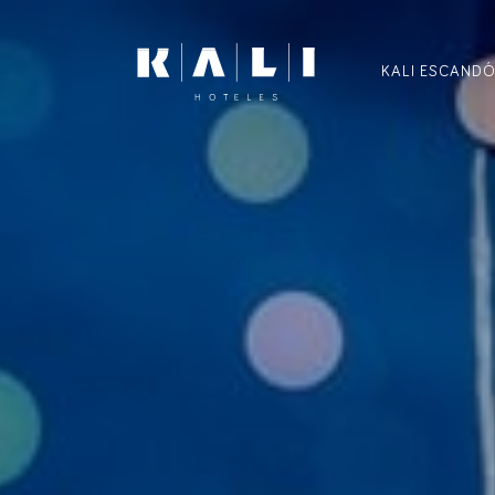
KALI ESCAND