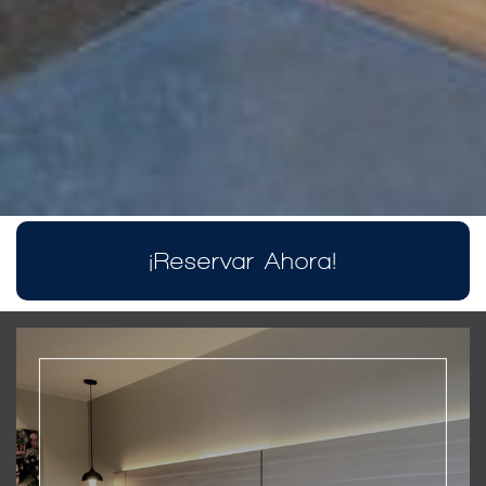
¡Reservar Ahora!