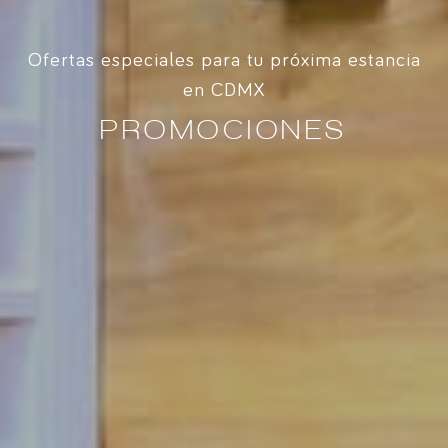
Ofertas especiales para tu próxima estancia
en CDMX
PROMOCIONES