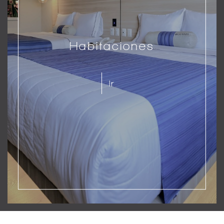
Habitaciones
Ir