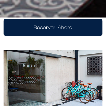
¡Reservar Ahora!