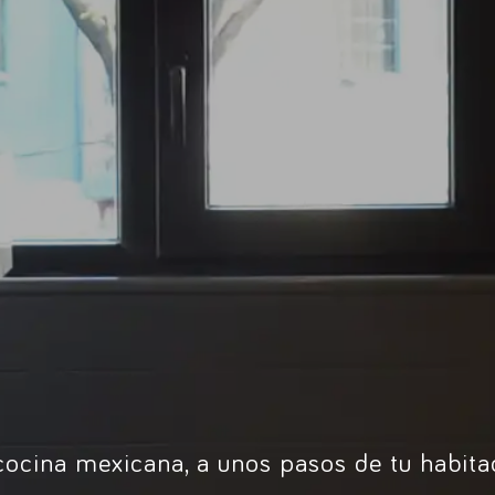
cocina mexicana, a unos pasos de tu habita