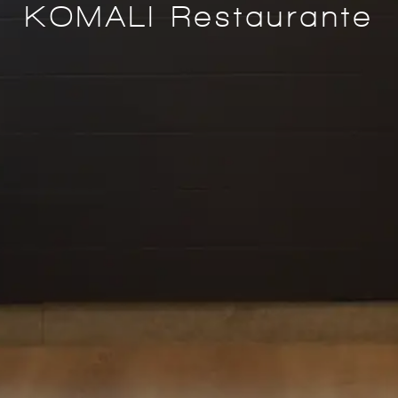
KOMALI Restaurante