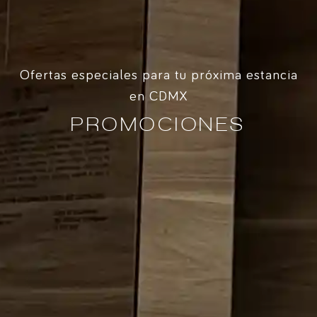
Ofertas especiales para tu próxima estancia
en CDMX
PROMOCIONES