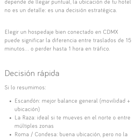
depende de llegar puntual, la ubicación de tu hotel
no es un detalle: es una decisión estratégica.
Elegir un hospedaje bien conectado en CDMX
puede significar la diferencia entre traslados de 15
minutos… o perder hasta 1 hora en tráfico.
Decisión rápida
Si lo resumimos:
Escandón: mejor balance general (movilidad +
ubicación)
La Raza: ideal si te mueves en el norte o entre
múltiples zonas
Roma / Condesa: buena ubicación, pero no la