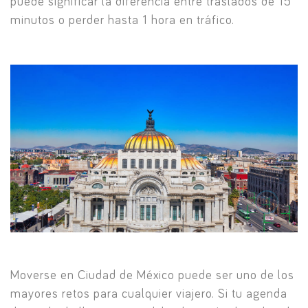
puede significar la diferencia entre traslados de 15
minutos o perder hasta 1 hora en tráfico.
Moverse en Ciudad de México puede ser uno de los
mayores retos para cualquier viajero. Si tu agenda