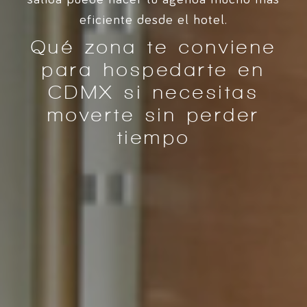
eficiente desde el hotel.
Qué zona te conviene
para hospedarte en
CDMX si necesitas
moverte sin perder
tiempo