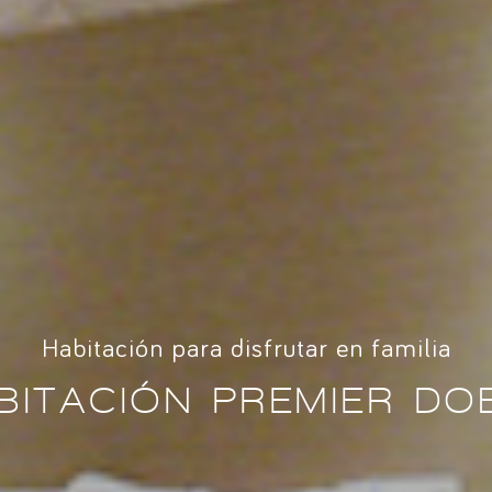
Habitación para disfrutar en familia
BITACIÓN PREMIER DO