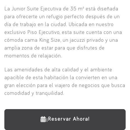
La Junior Suite Ejecutiva de 35 m² está diseñada
para ofrecerte un refugio perfecto después de un
día de trabajo en la ciudad. Ubicada en nuestro
exclusivo Piso Ejecutivo, esta suite cuenta con una
cómoda cama King Size, un jacuzzi privado y una
amplia zona de estar para que disfrutes de
momentos de relajación.
Las amenidades de alta calidad y el ambiente
apacible de esta habitación la convierten en una
gran elección para el viajero de negocios que busca
comodidad y tranquilidad.
¡Reservar Ahora!