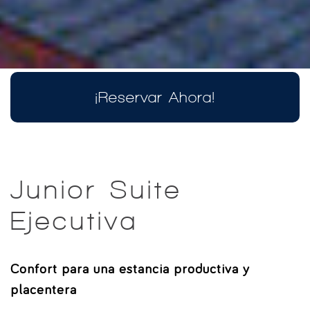
¡Reservar Ahora!
Junior Suite
Ejecutiva
Confort para una estancia productiva y
placentera