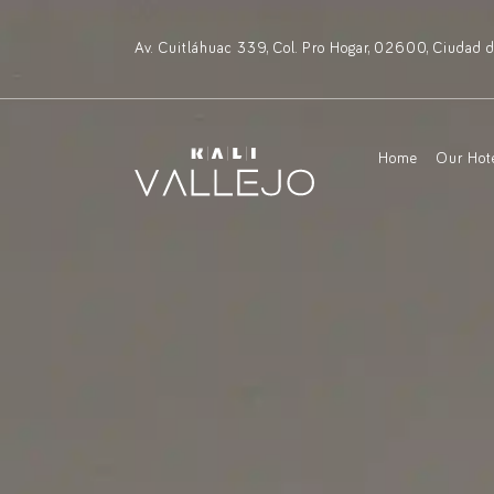
Av. Cuitláhuac 339, Col. Pro Hogar, 02600, Ciudad
Home
Our Hot