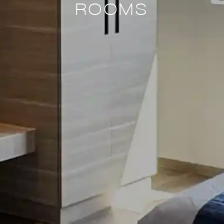
ROOMS